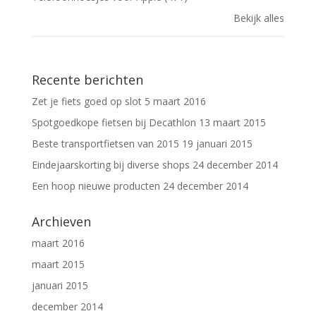
Bekijk alles
Recente berichten
Zet je fiets goed op slot
5 maart 2016
Spotgoedkope fietsen bij Decathlon
13 maart 2015
Beste transportfietsen van 2015
19 januari 2015
Eindejaarskorting bij diverse shops
24 december 2014
Een hoop nieuwe producten
24 december 2014
Archieven
maart 2016
maart 2015
januari 2015
december 2014