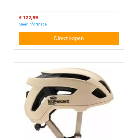
€ 122,99
Meer informatie
Direct kopen