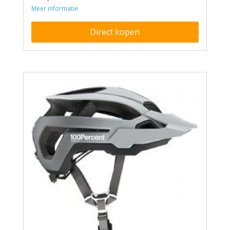
Meer informatie
Direct kopen