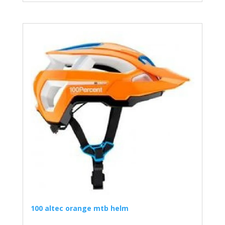
100 altec orange mtb helm