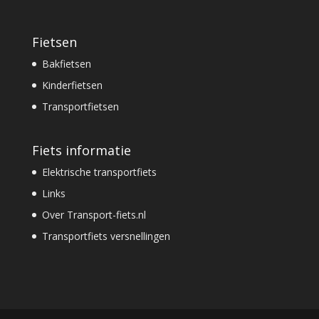
Fietsen
Bakfietsen
Kinderfietsen
Transportfietsen
Fiets informatie
Elektrische transportfiets
Links
Over Transport-fiets.nl
Transportfiets versnellingen