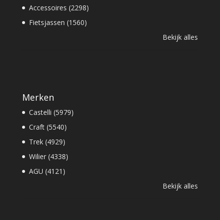
Accessoires (2298)
Fietsjassen (1560)
Bekijk alles
Merken
Castelli (5979)
Craft (5540)
Trek (4929)
Wilier (4338)
AGU (4121)
Bekijk alles