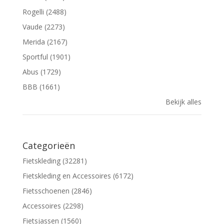
Rogelli (2488)
Vaude (2273)
Merida (2167)
Sportful (1901)
Abus (1729)
BBB (1661)
Bekijk alles
Categorieën
Fietskleding (32281)
Fietskleding en Accessoires (6172)
Fietsschoenen (2846)
Accessoires (2298)
Fietsjassen (1560)