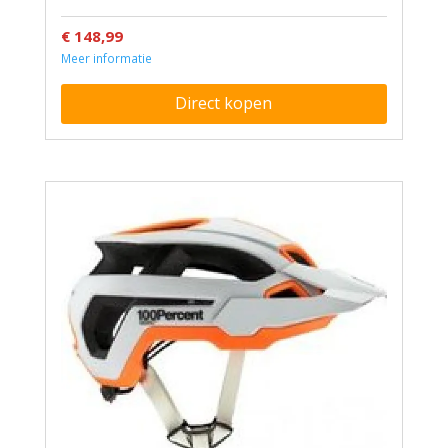
€ 148,99
Meer informatie
Direct kopen