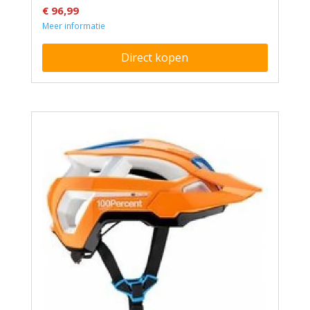
€ 96,99
Meer informatie
Direct kopen