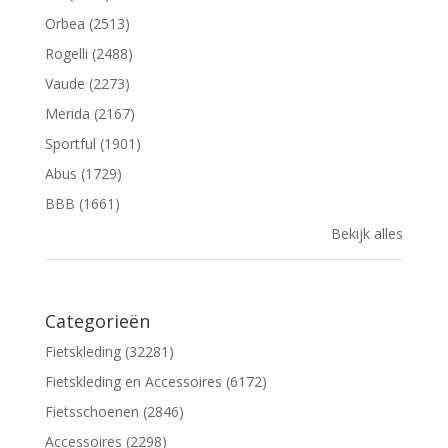
Orbea (2513)
Rogelli (2488)
Vaude (2273)
Merida (2167)
Sportful (1901)
Abus (1729)
BBB (1661)
Bekijk alles
Categorieën
Fietskleding (32281)
Fietskleding en Accessoires (6172)
Fietsschoenen (2846)
Accessoires (2298)