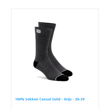
100% Sokken Casual Solid - Grijs - 36-39