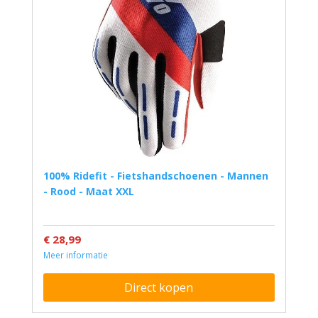
100% Ridefit - Fietshandschoenen - Mannen
- Rood - Maat XXL
€ 28,99
Meer informatie
Direct kopen