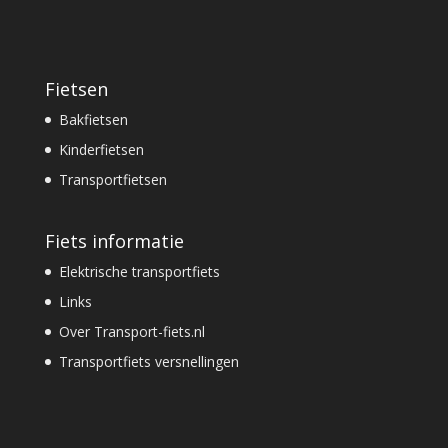
Fietsen
Bakfietsen
Kinderfietsen
Transportfietsen
Fiets informatie
Elektrische transportfiets
Links
Over Transport-fiets.nl
Transportfiets versnellingen