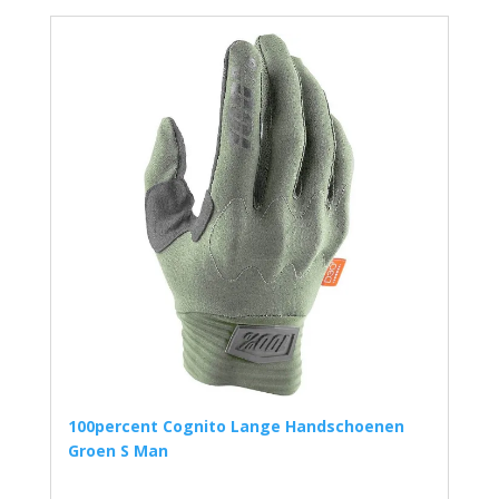
100percent Cognito Lange Handschoenen
Groen S Man