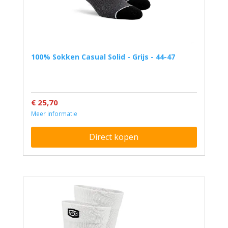
100% Sokken Casual Solid - Grijs - 44-47
€ 25,70
Meer informatie
Direct kopen