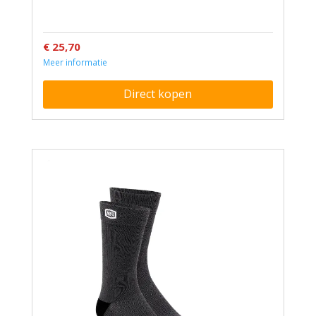
€ 25,70
Meer informatie
Direct kopen