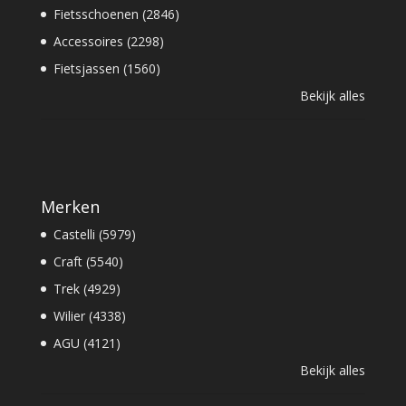
Fietsschoenen (2846)
Accessoires (2298)
Fietsjassen (1560)
Bekijk alles
Merken
Castelli (5979)
Craft (5540)
Trek (4929)
Wilier (4338)
AGU (4121)
Bekijk alles