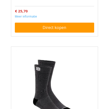
€ 25,70
Meer informatie
Direct kopen