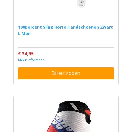
100percent Sling Korte Handschoenen Zwart
L Man
€ 34,95
Meer informatie
Direct kopen