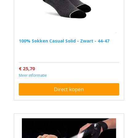
100% Sokken Casual Solid - Zwart - 44-47
€ 25,70
Meer informatie
Direct kopen