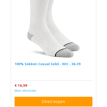
100% Sokken Casual Solid - Wit - 36-39
€ 16,99
Meer informatie
Direct kopen