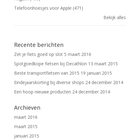
Telefoonhoesjes voor Apple (471)
Bekijk alles
Recente berichten
Zet je fiets goed op slot
5 maart 2016
Spotgoedkope fietsen bij Decathlon
13 maart 2015
Beste transportfietsen van 2015
19 januari 2015
Eindejaarskorting bij diverse shops
24 december 2014
Een hoop nieuwe producten
24 december 2014
Archieven
maart 2016
maart 2015
januari 2015