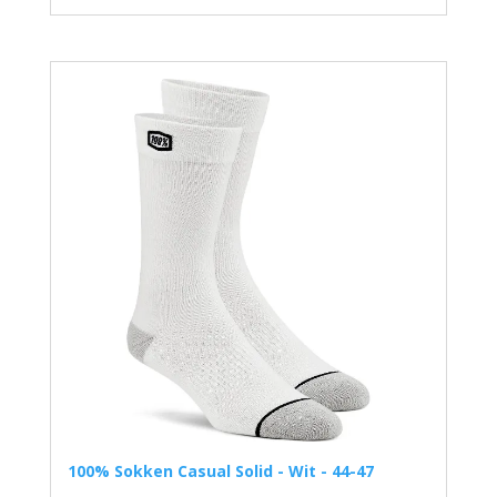
100% Sokken Casual Solid - Wit - 44-47