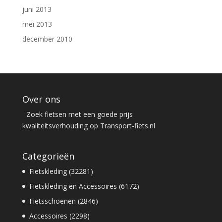
juni 2013
mei 2013
december 2010
Over ons
Zoek fietsen met een goede prijs
kwaliteitsverhouding op Transport-fiets.nl
Categorieën
Fietskleding (32281)
Fietskleding en Accessoires (6172)
Fietsschoenen (2846)
Accessoires (2298)