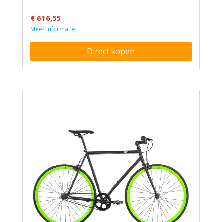
€ 616,55
Meer informatie
Direct kopen