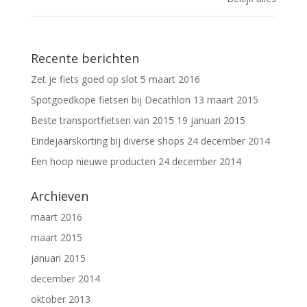
Recente berichten
Zet je fiets goed op slot
5 maart 2016
Spotgoedkope fietsen bij Decathlon
13 maart 2015
Beste transportfietsen van 2015
19 januari 2015
Eindejaarskorting bij diverse shops
24 december 2014
Een hoop nieuwe producten
24 december 2014
Archieven
maart 2016
maart 2015
januari 2015
december 2014
oktober 2013