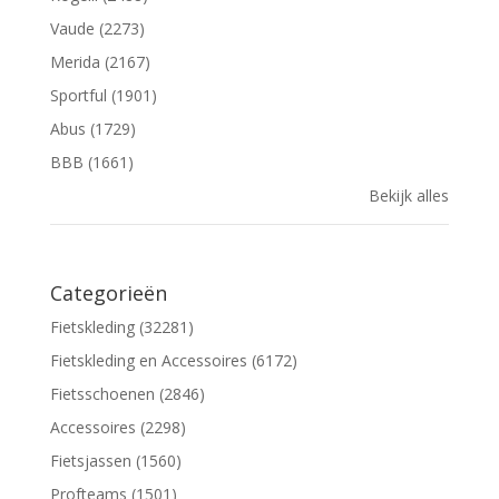
Vaude (2273)
Merida (2167)
Sportful (1901)
Abus (1729)
BBB (1661)
Bekijk alles
Categorieën
Fietskleding (32281)
Fietskleding en Accessoires (6172)
Fietsschoenen (2846)
Accessoires (2298)
Fietsjassen (1560)
Profteams (1501)