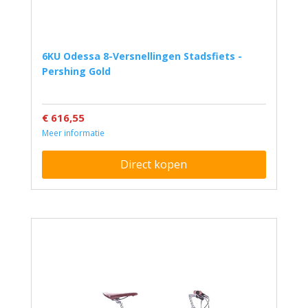
6KU Odessa 8-Versnellingen Stadsfiets -
Pershing Gold
€ 616,55
Meer informatie
Direct kopen