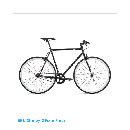
6KU Shelby 2 Fixie Fiets