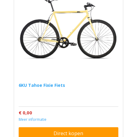
6KU Tahoe Fixie Fiets
€ 0,00
Meer informatie
Direct kopen