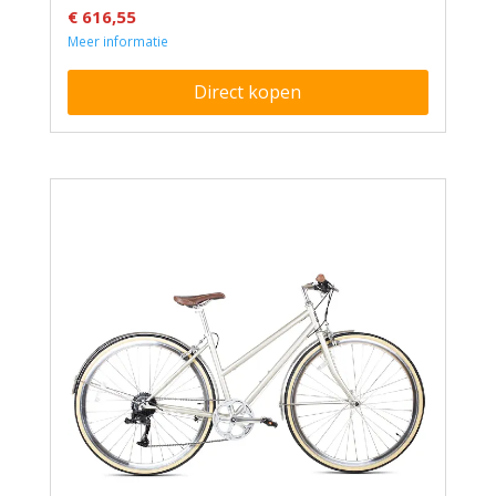
€ 616,55
Meer informatie
Direct kopen