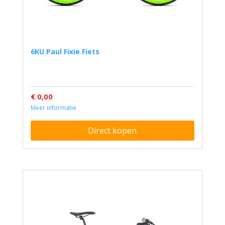
6KU Paul Fixie Fiets
€ 0,00
Meer informatie
Direct kopen