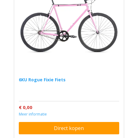
6KU Rogue Fixie Fiets
€ 0,00
Meer informatie
Direct kopen