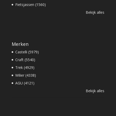
Fietsjassen (1560)
Bekijk alles
Merken
Castelli (5979)
Craft (5540)
Trek (4929)
Wilier (4338)
AGU (4121)
Bekijk alles