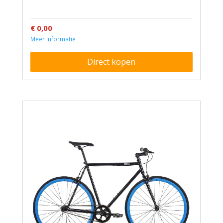
€ 0,00
Meer informatie
Direct kopen