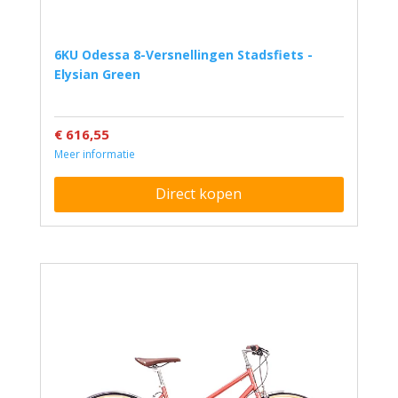
6KU Odessa 8-Versnellingen Stadsfiets -
Elysian Green
€ 616,55
Meer informatie
Direct kopen