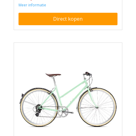
Meer informatie
Direct kopen