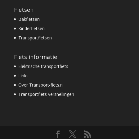
Fietsen
Bakfietsen
Kinderfietsen
Transportfietsen
Fiets informatie
Elektrische transportfiets
Links
Over Transport-fiets.nl
Transportfiets versnellingen