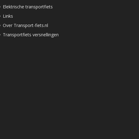
Elektrische transportfiets
Links
Over Transport-fiets.nl
Transportfiets versnellingen