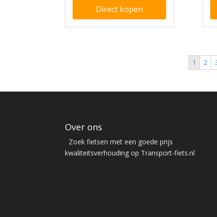
Direct kopen
1
2
Over ons
Zoek fietsen met een goede prijs
kwaliteitsverhouding op Transport-fiets.nl