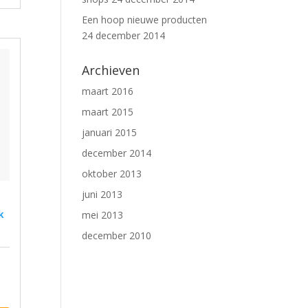
Een hoop nieuwe producten
24 december 2014
Archieven
maart 2016
maart 2015
januari 2015
december 2014
oktober 2013
juni 2013
k
mei 2013
december 2010