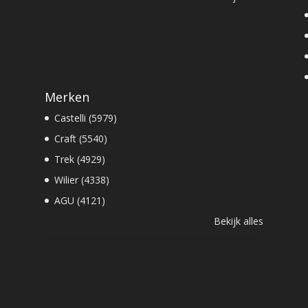
Merken
Castelli (5979)
Craft (5540)
Trek (4929)
Wilier (4338)
AGU (4121)
Bekijk alles