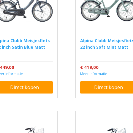
Alpina Clubb Meisjesfiets
2 inch Satin Blue Matt
22 inch Soft Mint Matt
 449,00
€ 419,00
er informatie
Meer informatie
Direct kopen
Direct kopen