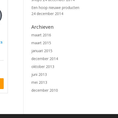
Een hoop nieuwe producten
24 december 2014
Archieven
maart 2016
maart 2015
januari 2015
december 2014
oktober 2013
juni 2013
mei 2013
december 2010