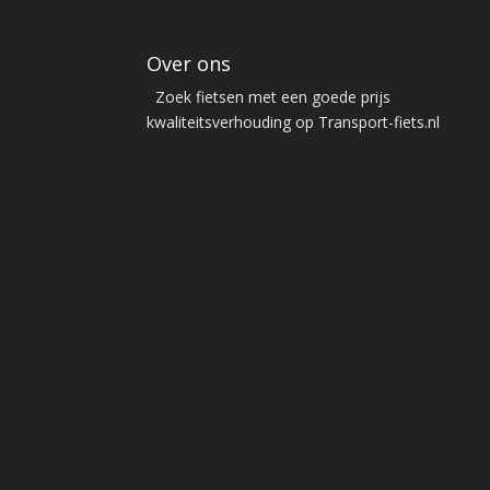
Over ons
Zoek fietsen met een goede prijs
kwaliteitsverhouding op Transport-fiets.nl