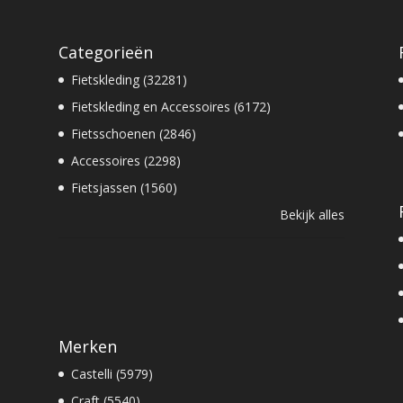
Categorieën
Fietskleding (32281)
Fietskleding en Accessoires (6172)
Fietsschoenen (2846)
Accessoires (2298)
Fietsjassen (1560)
Bekijk alles
Merken
Castelli (5979)
Craft (5540)