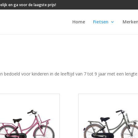
lijk en ga voor de laagste prijs!
Home
Fietsen
Merke
 bedoeld voor kinderen in de leeftijd van 7 tot 9 jaar met een lengte