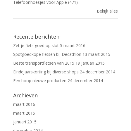
Telefoonhoesjes voor Apple (471)
Bekijk alles
Recente berichten
Zet je fiets goed op slot
5 maart 2016
Spotgoedkope fietsen bij Decathlon
13 maart 2015
Beste transportfietsen van 2015
19 januari 2015
Eindejaarskorting bij diverse shops
24 december 2014
Een hoop nieuwe producten
24 december 2014
Archieven
maart 2016
maart 2015
januari 2015
december 2014