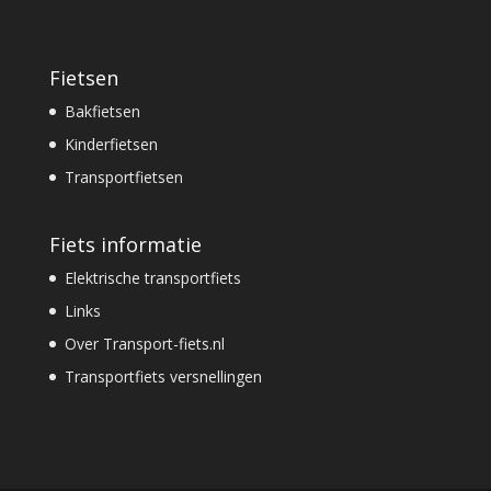
Fietsen
Bakfietsen
Kinderfietsen
Transportfietsen
Fiets informatie
Elektrische transportfiets
Links
Over Transport-fiets.nl
Transportfiets versnellingen