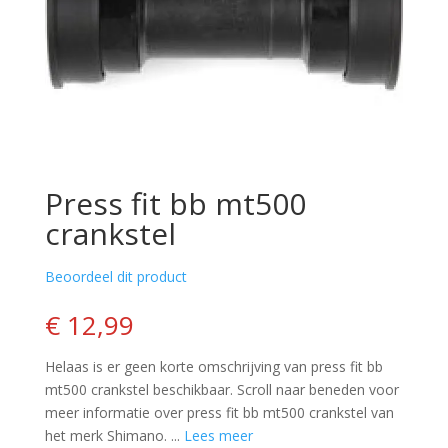
press fit bb mt500
crankstel
Beoordeel dit product
€ 12,99
Helaas is er geen korte omschrijving van press fit bb
mt500 crankstel beschikbaar. Scroll naar beneden voor
meer informatie over press fit bb mt500 crankstel van
het merk Shimano. ...
Lees meer