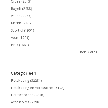
Orbea (2513)
Rogelli (2488)
Vaude (2273)
Merida (2167)
Sportful (1901)
Abus (1729)
BBB (1661)
Bekijk alles
Categorieën
Fietskleding (32281)
Fietskleding en Accessoires (6172)
Fietsschoenen (2846)
Accessoires (2298)