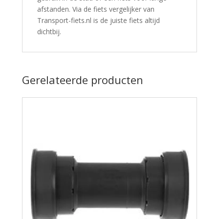
afstanden. Via de fiets vergelijker van
Transport-fiets.nl is de juiste fiets altijd
dichtbij.
Gerelateerde producten