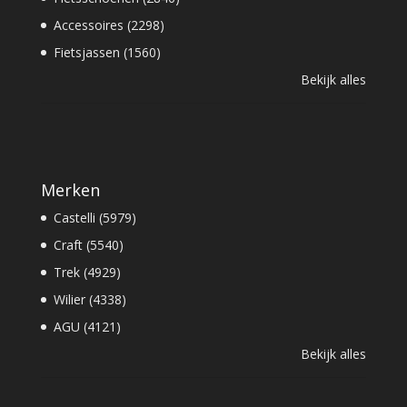
Accessoires (2298)
Fietsjassen (1560)
Bekijk alles
Merken
Castelli (5979)
Craft (5540)
Trek (4929)
Wilier (4338)
AGU (4121)
Bekijk alles