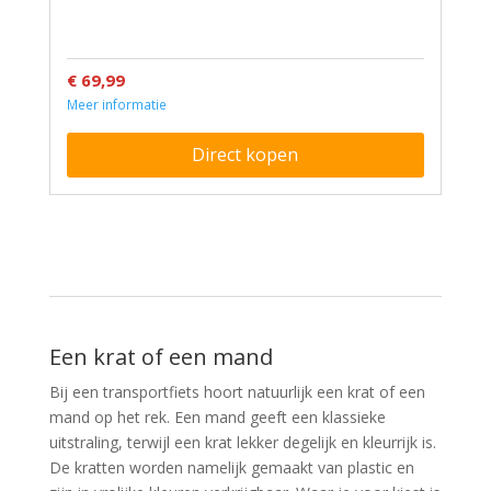
€ 69,99
Meer informatie
Direct kopen
Een krat of een mand
Bij een transportfiets hoort natuurlijk een krat of een
mand op het rek. Een mand geeft een klassieke
uitstraling, terwijl een krat lekker degelijk en kleurrijk is.
De kratten worden namelijk gemaakt van plastic en