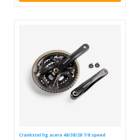
Crankstel hg acera 48/38/28 7/8 speed