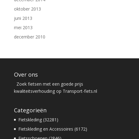
oktober 2013
juni 2013
mei 2013
december 2010
Over ons
Zoek fietsen met een goede prijs
kwaliteitsverhouding op Transport-fiets.nl
Categorieën
Fietskleding (32281)
Fietskleding en Accessoires (6172)
Fietsschoenen (2846)