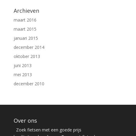
Archieven
maart 2016
maart 2015
januari 2015
december 2014
oktober 2013
juni 2013
mei 2013
december 2010
Over ons
Zoek fietsen met een goede prijs