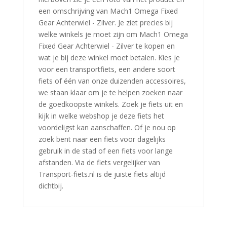
een omschrijving van Mach1 Omega Fixed
Gear Achterwiel - Zilver. Je ziet precies bij
welke winkels je moet zijn om Mach1 Omega
Fixed Gear Achterwiel - Zilver te kopen en
wat je bij deze winkel moet betalen. Kies je
voor een transportfiets, een andere soort
fiets of één van onze duizenden accessoires,
we staan klaar om je te helpen zoeken naar
de goedkoopste winkels. Zoek je fiets uit en
kijk in welke webshop je deze fiets het
voordeligst kan aanschaffen. Of je nou op
zoek bent naar een fiets voor dagelijks
gebruik in de stad of een fiets voor lange
afstanden. Via de fiets vergelijker van
Transport-fiets.nl is de juiste fiets altijd
dichtbij.