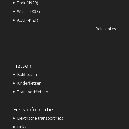
Trek (4929)
Wilier (4338)
AGU (4121)
Bekijk alles
Fietsen
Bakfietsen
Kinderfietsen
Transportfietsen
Fiets informatie
Elektrische transportfiets
Links