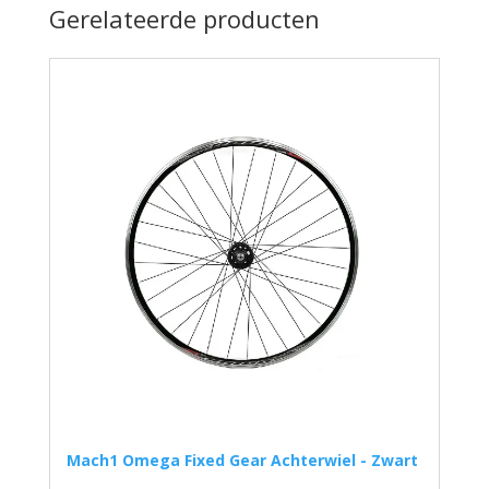
Gerelateerde producten
Mach1 Omega Fixed Gear Achterwiel - Zwart