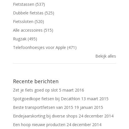
Fietstassen (537)
Dubbele fietstas (525)
Fietssloten (520)
Alle accessoires (515)
Rugzak (495)
Telefoonhoesjes voor Apple (471)
Bekijk alles
Recente berichten
Zet je fiets goed op slot
5 maart 2016
Spotgoedkope fietsen bij Decathlon
13 maart 2015
Beste transportfietsen van 2015
19 januari 2015
Eindejaarskorting bij diverse shops
24 december 2014
Een hoop nieuwe producten
24 december 2014