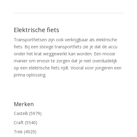
Elektrische fiets
Transportfietsen zijn ook verkrijgbaar als elektrische
fiets. Bij een stevige transportfiets zie je dat de accu
onder het krat weggewerkt kan worden. Een mooie
manier om ervoor te zorgen dat je niet overduidelijk
op een elektrische fiets rijdt. Vooral voor jongeren een
prima oplossing.
Merken
Castelli (5979)
Craft (5540)
Trek (4929)