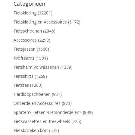
Categorieën
Fietskleding (32281)
Fietskleding en Accessoires (6172)
Fietsschoenen (2846)
Accessoires (2298)
Fietsjassen (1560)
Profteams (1501)
Fietshelm volwassenen (1339)
Fietsshirts (1268)
Fietstas (1260)
Hardloopschoenen (961)
Onderdelen Accessoires (873)
Sporten>Fietsen>Fietsonderdelen> (839)
Fietscassettes en freewheels (725)
Fietsbroeken kort (572)