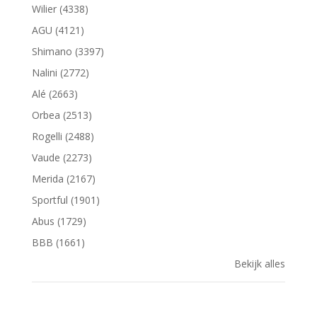
Wilier (4338)
AGU (4121)
Shimano (3397)
Nalini (2772)
Alé (2663)
Orbea (2513)
Rogelli (2488)
Vaude (2273)
Merida (2167)
Sportful (1901)
Abus (1729)
BBB (1661)
Bekijk alles