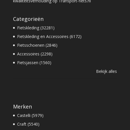
kwaliteitsverhouding op Transport-fiets.nl
Categorieën
Fietskleding (32281)
Fietskleding en Accessoires (6172)
Fietsschoenen (2846)
Accessoires (2298)
Fietsjassen (1560)
Bekijk alles
Merken
Castelli (5979)
Craft (5540)