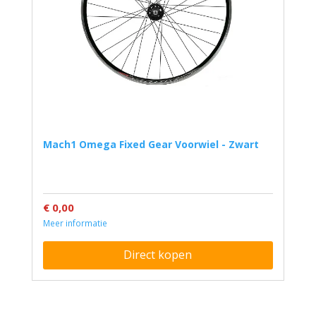
Mach1 Omega Fixed Gear Voorwiel - Zwart
€ 0,00
Meer informatie
Direct kopen