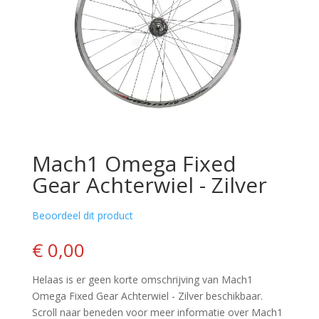
Mach1 Omega Fixed
Gear Achterwiel - Zilver
Beoordeel dit product
€ 0,00
Helaas is er geen korte omschrijving van Mach1
Omega Fixed Gear Achterwiel - Zilver beschikbaar.
Scroll naar beneden voor meer informatie over Mach1