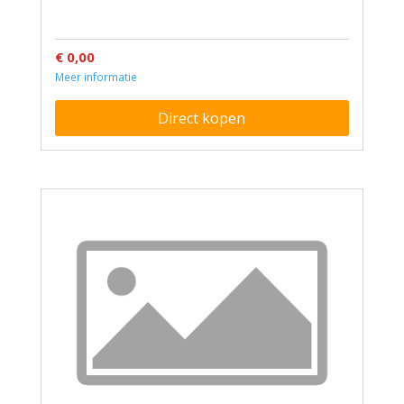
€ 0,00
Meer informatie
Direct kopen