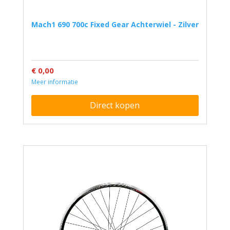
Mach1 690 700c Fixed Gear Achterwiel - Zilver
€ 0,00
Meer informatie
Direct kopen