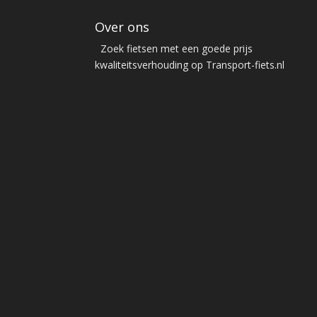
Over ons
Zoek fietsen met een goede prijs
kwaliteitsverhouding op Transport-fiets.nl