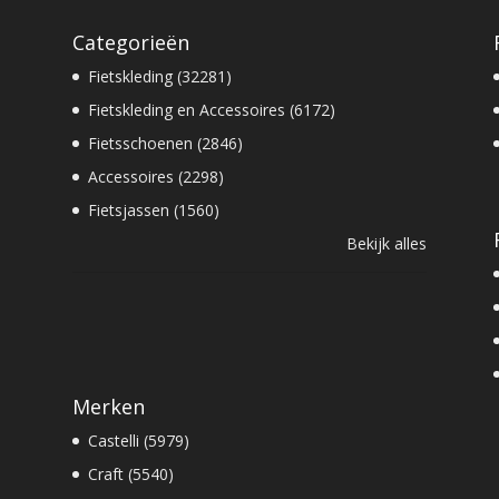
Categorieën
Fietskleding (32281)
Fietskleding en Accessoires (6172)
Fietsschoenen (2846)
Accessoires (2298)
Fietsjassen (1560)
Bekijk alles
Merken
Castelli (5979)
Craft (5540)