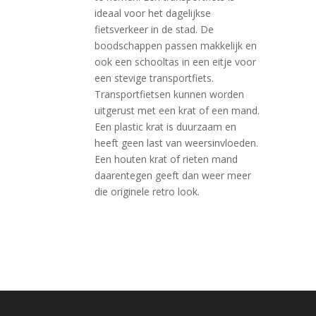
ideaal voor het dagelijkse
fietsverkeer in de stad. De
boodschappen passen makkelijk en
ook een schooltas in een eitje voor
een stevige transportfiets.
Transportfietsen kunnen worden
uitgerust met een krat of een mand.
Een plastic krat is duurzaam en
heeft geen last van weersinvloeden.
Een houten krat of rieten mand
daarentegen geeft dan weer meer
die originele retro look.