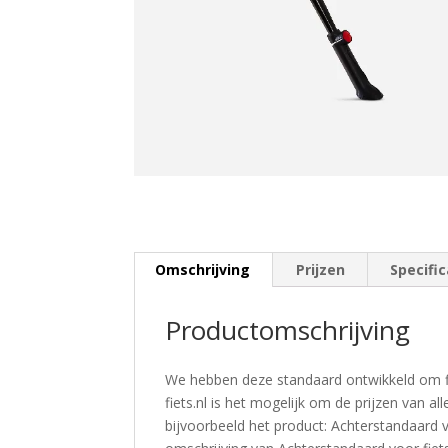
Omschrijving
Prijzen
Specific
Productomschrijving
We hebben deze standaard ontwikkeld om fi
fiets.nl is het mogelijk om de prijzen van al
bijvoorbeeld het product: Achterstandaard v