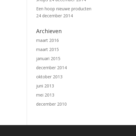
Een hoop nieuwe producten
24 december 2014
Archieven
maart 2016
maart 2015
januari 2015
december 2014
oktober 2013
juni 2013
mei 2013
december 2010