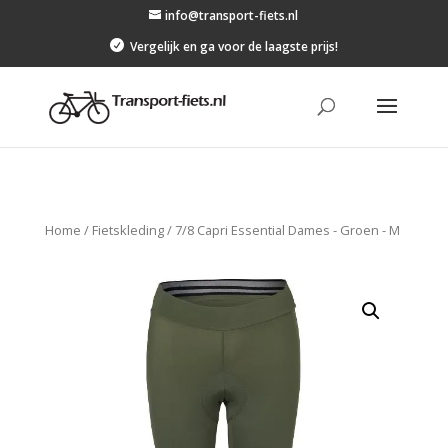
info@transport-fiets.nl

Vergelijk en ga voor de laagste prijs!
Home
/
Fietskleding
/
7/8 Capri Essential Dames - Groen - M