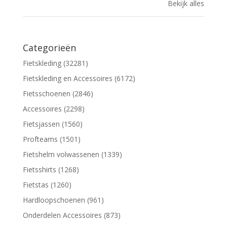
Bekijk alles
Categorieën
Fietskleding (32281)
Fietskleding en Accessoires (6172)
Fietsschoenen (2846)
Accessoires (2298)
Fietsjassen (1560)
Profteams (1501)
Fietshelm volwassenen (1339)
Fietsshirts (1268)
Fietstas (1260)
Hardloopschoenen (961)
Onderdelen Accessoires (873)