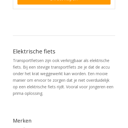
Elektrische fiets
Transportfietsen zijn ook verkrijgbaar als elektrische
fiets. Bij een stevige transportfiets zie je dat de accu
onder het krat weggewerkt kan worden. Een mooie
manier om ervoor te zorgen dat je niet overduidelijk
op een elektrische fiets rijdt. Vooral voor jongeren een
prima oplossing.
Merken