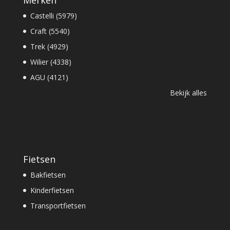
Merken
Castelli (5979)
Craft (5540)
Trek (4929)
Wilier (4338)
AGU (4121)
Bekijk alles
Fietsen
Bakfietsen
Kinderfietsen
Transportfietsen