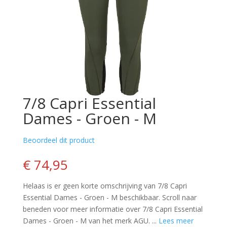
7/8 Capri Essential
Dames - Groen - M
Beoordeel dit product
€ 74,95
Helaas is er geen korte omschrijving van 7/8 Capri
Essential Dames - Groen - M beschikbaar. Scroll naar
beneden voor meer informatie over 7/8 Capri Essential
Dames - Groen - M van het merk AGU. ...
Lees meer