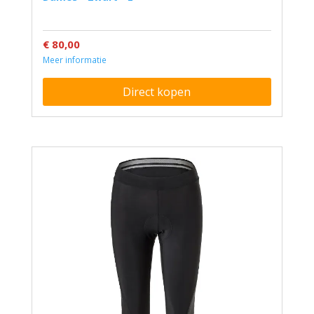
€ 80,00
Meer informatie
Direct kopen