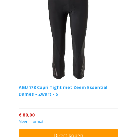
AGU 7/8 Capri Tight met Zeem Essential
Dames - Zwart - S
€ 80,00
Meer informatie
Direct kopen