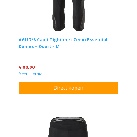
AGU 7/8 Capri Tight met Zeem Essential
Dames - Zwart - M
€ 80,00
Meer informatie
Direct kopen