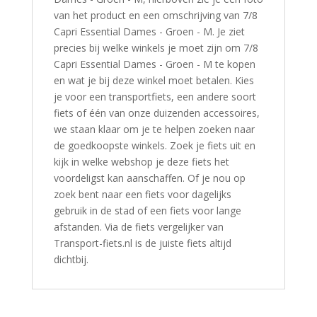
van het product en een omschrijving van 7/8
Capri Essential Dames - Groen - M. Je ziet
precies bij welke winkels je moet zijn om 7/8
Capri Essential Dames - Groen - M te kopen
en wat je bij deze winkel moet betalen. Kies
je voor een transportfiets, een andere soort
fiets of één van onze duizenden accessoires,
we staan klaar om je te helpen zoeken naar
de goedkoopste winkels. Zoek je fiets uit en
kijk in welke webshop je deze fiets het
voordeligst kan aanschaffen. Of je nou op
zoek bent naar een fiets voor dagelijks
gebruik in de stad of een fiets voor lange
afstanden. Via de fiets vergelijker van
Transport-fiets.nl is de juiste fiets altijd
dichtbij.