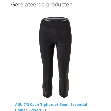
Gerelateerde producten
AGU 7/8 Capri Tight met Zeem Essential
Dames - Zwart - L