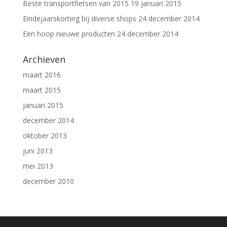
Beste transportfietsen van 2015
19 januari 2015
Eindejaarskorting bij diverse shops
24 december 2014
Een hoop nieuwe producten
24 december 2014
Archieven
maart 2016
maart 2015
januari 2015
december 2014
oktober 2013
juni 2013
mei 2013
december 2010