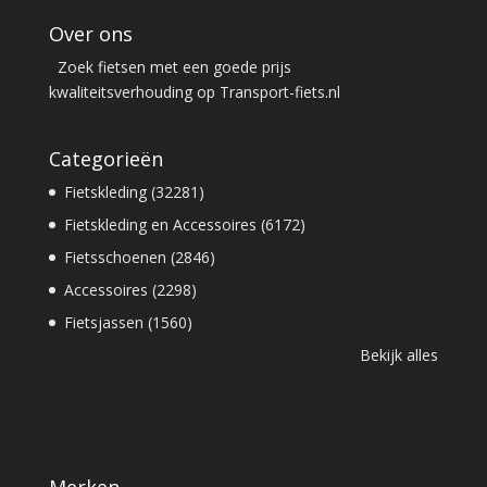
Over ons
Zoek fietsen met een goede prijs
kwaliteitsverhouding op Transport-fiets.nl
Categorieën
Fietskleding (32281)
Fietskleding en Accessoires (6172)
Fietsschoenen (2846)
Accessoires (2298)
Fietsjassen (1560)
Bekijk alles