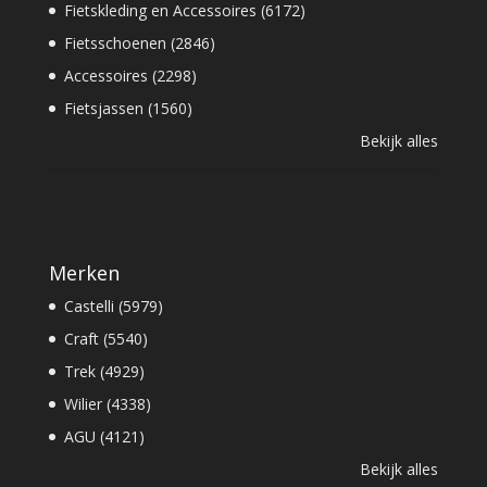
Fietskleding en Accessoires (6172)
Fietsschoenen (2846)
Accessoires (2298)
Fietsjassen (1560)
Bekijk alles
Merken
Castelli (5979)
Craft (5540)
Trek (4929)
Wilier (4338)
AGU (4121)
Bekijk alles