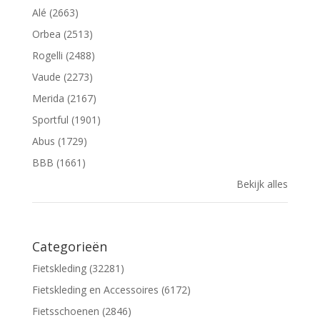
Alé (2663)
Orbea (2513)
Rogelli (2488)
Vaude (2273)
Merida (2167)
Sportful (1901)
Abus (1729)
BBB (1661)
Bekijk alles
Categorieën
Fietskleding (32281)
Fietskleding en Accessoires (6172)
Fietsschoenen (2846)