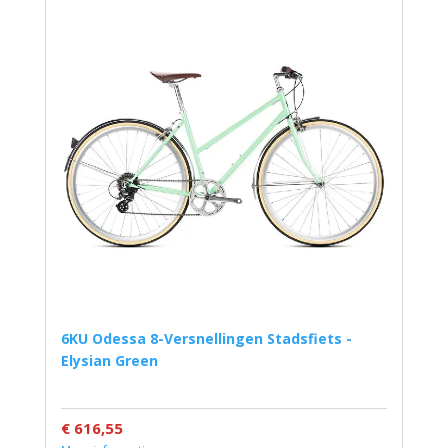
6KU Odessa 8-Versnellingen Stadsfiets -
Elysian Green
€ 616,55