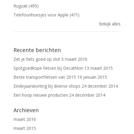
Rugzak (495)
Telefoonhoesjes voor Apple (471)
Bekijk alles
Recente berichten
Zet je fiets goed op slot
5 maart 2016
Spotgoedkope fietsen bij Decathlon
13 maart 2015
Beste transportfietsen van 2015
19 januari 2015
Eindejaarskorting bij diverse shops
24 december 2014
Een hoop nieuwe producten
24 december 2014
Archieven
maart 2016
maart 2015