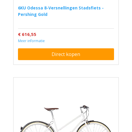
6KU Odessa 8-Versnellingen Stadsfiets -
Pershing Gold
€ 616,55
Meer informatie
Direct kopen