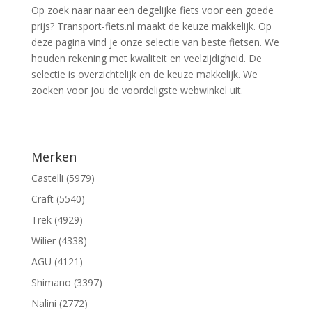
Op zoek naar naar een degelijke fiets voor een goede
prijs? Transport-fiets.nl maakt de keuze makkelijk. Op
deze pagina vind je onze selectie van beste fietsen. We
houden rekening met kwaliteit en veelzijdigheid. De
selectie is overzichtelijk en de keuze makkelijk. We
zoeken voor jou de voordeligste webwinkel uit.
Merken
Castelli (5979)
Craft (5540)
Trek (4929)
Wilier (4338)
AGU (4121)
Shimano (3397)
Nalini (2772)