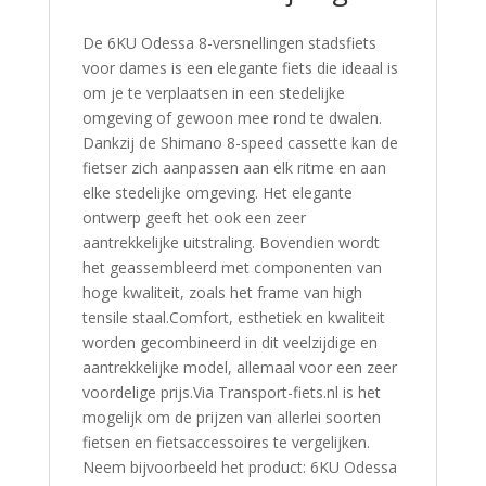
De 6KU Odessa 8-versnellingen stadsfiets
voor dames is een elegante fiets die ideaal is
om je te verplaatsen in een stedelijke
omgeving of gewoon mee rond te dwalen.
Dankzij de Shimano 8-speed cassette kan de
fietser zich aanpassen aan elk ritme en aan
elke stedelijke omgeving. Het elegante
ontwerp geeft het ook een zeer
aantrekkelijke uitstraling. Bovendien wordt
het geassembleerd met componenten van
hoge kwaliteit, zoals het frame van high
tensile staal.Comfort, esthetiek en kwaliteit
worden gecombineerd in dit veelzijdige en
aantrekkelijke model, allemaal voor een zeer
voordelige prijs.Via Transport-fiets.nl is het
mogelijk om de prijzen van allerlei soorten
fietsen en fietsaccessoires te vergelijken.
Neem bijvoorbeeld het product: 6KU Odessa