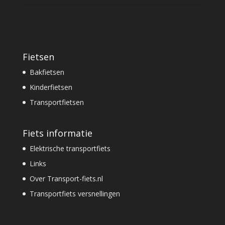
Fietsen
Bakfietsen
Kinderfietsen
Transportfietsen
Fiets informatie
Elektrische transportfiets
Links
Over Transport-fiets.nl
Transportfiets versnellingen