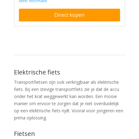
Meer informatie
Direct kopen
Elektrische fiets
Transportfietsen zijn ook verkrijgbaar als elektrische
fiets. Bij een stevige transportfiets zie je dat de accu
onder het krat weggewerkt kan worden. Een mooie
manier om ervoor te zorgen dat je niet overduidelijk
op een elektrische fiets rijdt. Vooral voor jongeren een
prima oplossing.
Fietsen