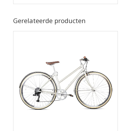
Gerelateerde producten