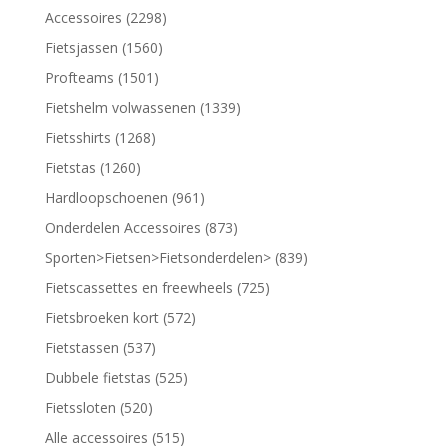
Accessoires (2298)
Fietsjassen (1560)
Profteams (1501)
Fietshelm volwassenen (1339)
Fietsshirts (1268)
Fietstas (1260)
Hardloopschoenen (961)
Onderdelen Accessoires (873)
Sporten>Fietsen>Fietsonderdelen> (839)
Fietscassettes en freewheels (725)
Fietsbroeken kort (572)
Fietstassen (537)
Dubbele fietstas (525)
Fietssloten (520)
Alle accessoires (515)