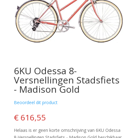
6KU Odessa 8-
Versnellingen Stadsfiets
- Madison Gold
Beoordeel dit product
€ 616,55
Helaas is er geen korte omschrijving van 6KU Odessa
8-Versnellingen Stadsfiets - Madison Gold beschikbaar.