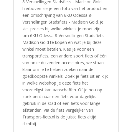
8-Versnellingen Stadsfiets - Madison Gold,
hierboven zie je een foto van het product en
een omschrijving van 6KU Odessa 8-
Versnellingen Stadsfiets - Madison Gold. Je
ziet precies bij welke winkels je moet zijn
om 6KU Odessa 8-Versnellingen Stadsfiets -
Madison Gold te kopen en wat je bij deze
winkel moet betalen. Kies je voor een
transportfiets, een andere soort fiets of één
van onze duizenden accessoires, we staan
klaar om je te helpen zoeken naar de
goedkoopste winkels. Zoek je fiets uit en kijk
in welke webshop je deze fiets het
voordeligst kan aanschaffen. Of je nou op
zoek bent naar een fiets voor dagelijks
gebruik in de stad of een fiets voor lange
afstanden. Via de fiets vergelijker van
Transport-fiets.nl is de juiste fiets altijd
dichtbij.