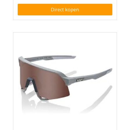
Direct kopen