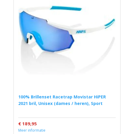
100% Brillenset Racetrap Movistar HiPER
2021 bril, Unisex (dames / heren), Sport
€ 189,95
Meer informatie