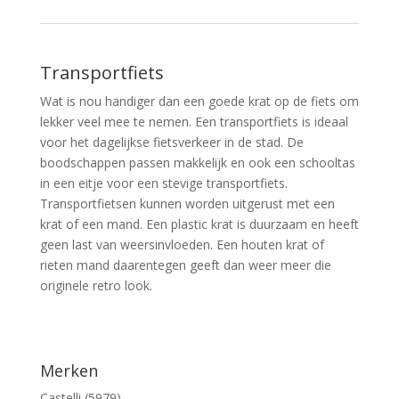
Transportfiets
Wat is nou handiger dan een goede krat op de fiets om
lekker veel mee te nemen. Een transportfiets is ideaal
voor het dagelijkse fietsverkeer in de stad. De
boodschappen passen makkelijk en ook een schooltas
in een eitje voor een stevige transportfiets.
Transportfietsen kunnen worden uitgerust met een
krat of een mand. Een plastic krat is duurzaam en heeft
geen last van weersinvloeden. Een houten krat of
rieten mand daarentegen geeft dan weer meer die
originele retro look.
Merken
Castelli (5979)