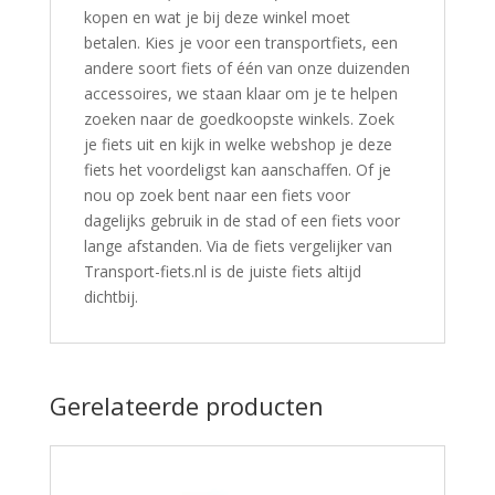
kopen en wat je bij deze winkel moet
betalen. Kies je voor een transportfiets, een
andere soort fiets of één van onze duizenden
accessoires, we staan klaar om je te helpen
zoeken naar de goedkoopste winkels. Zoek
je fiets uit en kijk in welke webshop je deze
fiets het voordeligst kan aanschaffen. Of je
nou op zoek bent naar een fiets voor
dagelijks gebruik in de stad of een fiets voor
lange afstanden. Via de fiets vergelijker van
Transport-fiets.nl is de juiste fiets altijd
dichtbij.
Gerelateerde producten