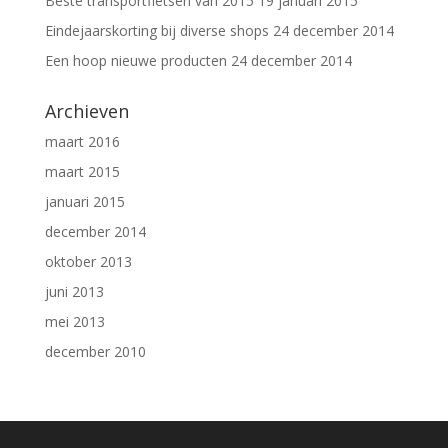
Beste transportfietsen van 2015
19 januari 2015
Eindejaarskorting bij diverse shops
24 december 2014
Een hoop nieuwe producten
24 december 2014
Archieven
maart 2016
maart 2015
januari 2015
december 2014
oktober 2013
juni 2013
mei 2013
december 2010