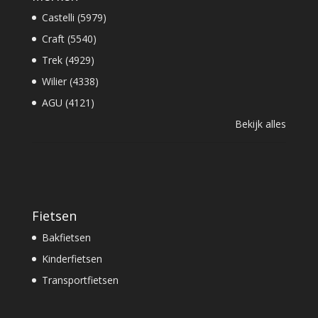
Castelli (5979)
Craft (5540)
Trek (4929)
Wilier (4338)
AGU (4121)
Bekijk alles
Fietsen
Bakfietsen
Kinderfietsen
Transportfietsen