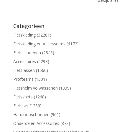
Bekijk alles
Categorieën
Fietskleding (32281)
Fietskleding en Accessoires (6172)
Fietsschoenen (2846)
Accessoires (2298)
Fietsjassen (1560)
Profteams (1501)
Fietshelm volwassenen (1339)
Fietsshirts (1268)
Fietstas (1260)
Hardloopschoenen (961)
Onderdelen Accessoires (873)