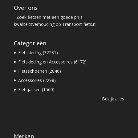
Over ons
Zoek fietsen met een goede prijs
kwaliteitsverhouding op Transport-fiets.nl
Categorieën
Fietskleding (32281)
Fietskleding en Accessoires (6172)
Fietsschoenen (2846)
Accessoires (2298)
Fietsjassen (1560)
Bekijk alles
Merken