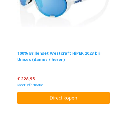
100% Brillenset Westcraft HiPER 2023 bril,
Unisex (dames / heren)
€ 228,95
Meer informatie
Direct kopen