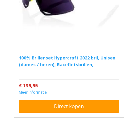
100% Brillenset Hypercraft 2022 bril, Unisex
(dames / heren), Racefietsbrillen,
€ 139,95
Meer informatie
Direct kopen