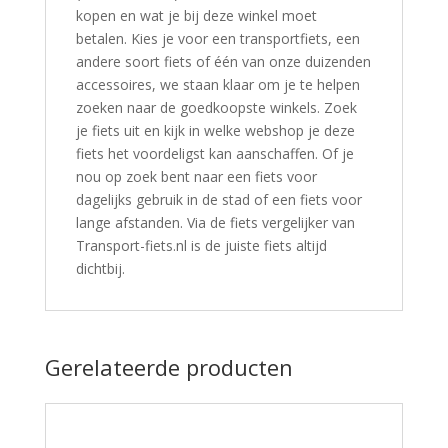
kopen en wat je bij deze winkel moet
betalen. Kies je voor een transportfiets, een
andere soort fiets of één van onze duizenden
accessoires, we staan klaar om je te helpen
zoeken naar de goedkoopste winkels. Zoek
je fiets uit en kijk in welke webshop je deze
fiets het voordeligst kan aanschaffen. Of je
nou op zoek bent naar een fiets voor
dagelijks gebruik in de stad of een fiets voor
lange afstanden. Via de fiets vergelijker van
Transport-fiets.nl is de juiste fiets altijd
dichtbij.
Gerelateerde producten