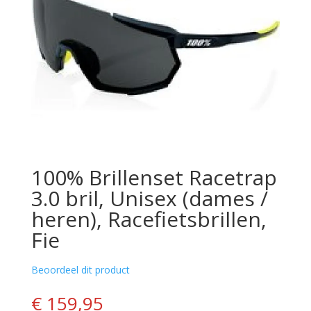
100% Brillenset Racetrap
3.0 bril, Unisex (dames /
heren), Racefietsbrillen,
Fie
Beoordeel dit product
€ 159,95