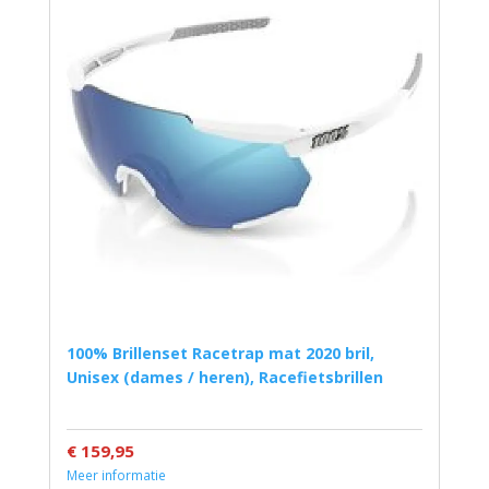
100% Brillenset Racetrap mat 2020 bril,
Unisex (dames / heren), Racefietsbrillen
€ 159,95
Meer informatie