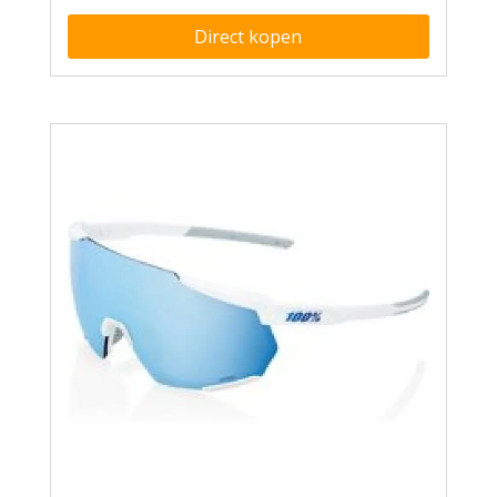
Direct kopen