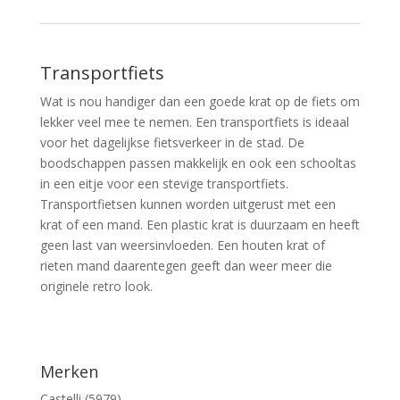
Transportfiets
Wat is nou handiger dan een goede krat op de fiets om
lekker veel mee te nemen. Een transportfiets is ideaal
voor het dagelijkse fietsverkeer in de stad. De
boodschappen passen makkelijk en ook een schooltas
in een eitje voor een stevige transportfiets.
Transportfietsen kunnen worden uitgerust met een
krat of een mand. Een plastic krat is duurzaam en heeft
geen last van weersinvloeden. Een houten krat of
rieten mand daarentegen geeft dan weer meer die
originele retro look.
Merken
Castelli (5979)