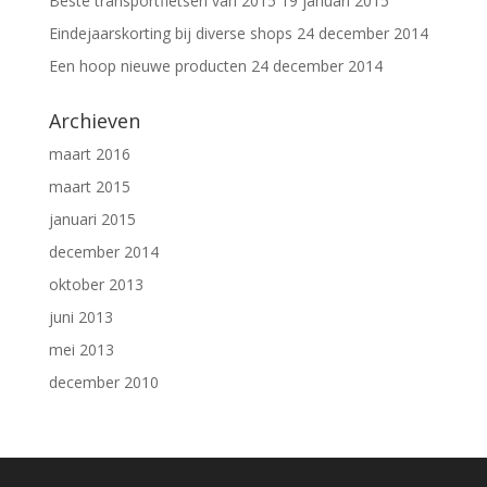
Beste transportfietsen van 2015
19 januari 2015
Eindejaarskorting bij diverse shops
24 december 2014
Een hoop nieuwe producten
24 december 2014
Archieven
maart 2016
maart 2015
januari 2015
december 2014
oktober 2013
juni 2013
mei 2013
december 2010