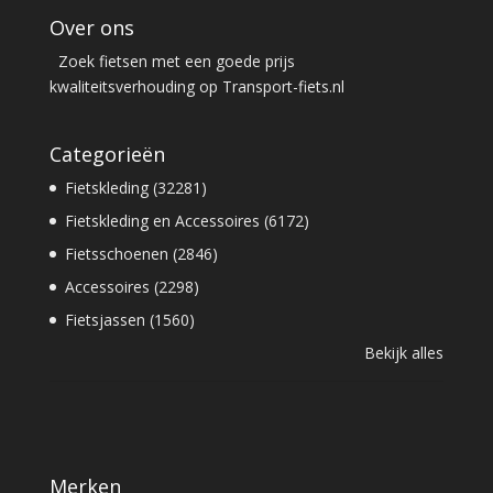
Over ons
Zoek fietsen met een goede prijs
kwaliteitsverhouding op Transport-fiets.nl
Categorieën
Fietskleding (32281)
Fietskleding en Accessoires (6172)
Fietsschoenen (2846)
Accessoires (2298)
Fietsjassen (1560)
Bekijk alles
Merken