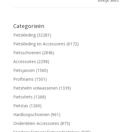
Bekijk alles
Categorieën
Fietskleding (32281)
Fietskleding en Accessoires (6172)
Fietsschoenen (2846)
Accessoires (2298)
Fietsjassen (1560)
Profteams (1501)
Fietshelm volwassenen (1339)
Fietsshirts (1268)
Fietstas (1260)
Hardloopschoenen (961)
Onderdelen Accessoires (873)