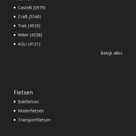
Castelli (5979)
Craft (5540)
Trek (4929)
Wilier (4338)
AGU (4121)
Bekijk alles
Fietsen
Bakfietsen
Kinderfietsen
Transportfietsen